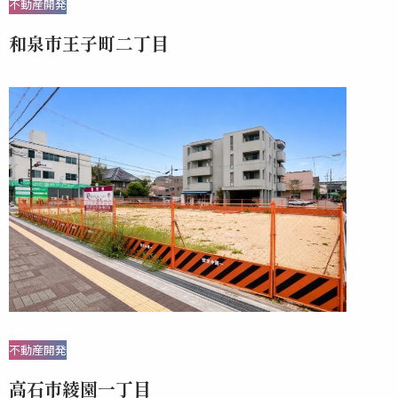
不動産開発
和泉市王子町二丁目
不動産開発
高石市綾園一丁目