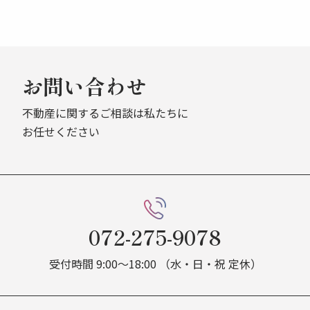
お問い合わせ
不動産に関するご相談は私たちに
お任せください
072-275-9078
受付時間 9:00～18:00 （水・日・祝 定休）