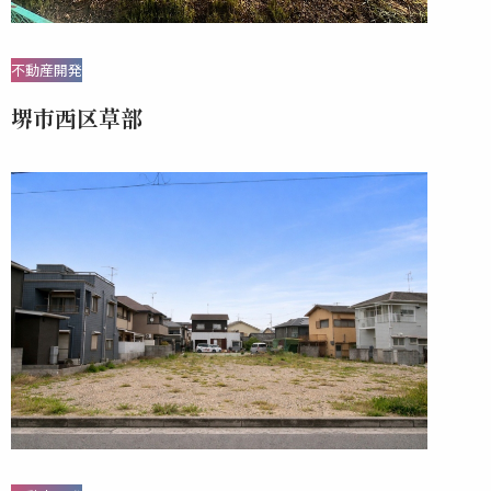
不動産開発
堺市西区草部