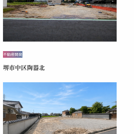
不動産開発
堺市中区陶器北