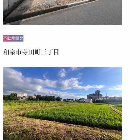
不動産開発
和泉市寺田町三丁目