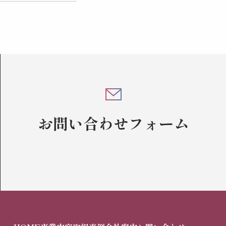
お問い合わせフォーム