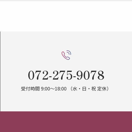
072-275-9078
受付時間 9:00～18:00 （水・日・祝 定休）