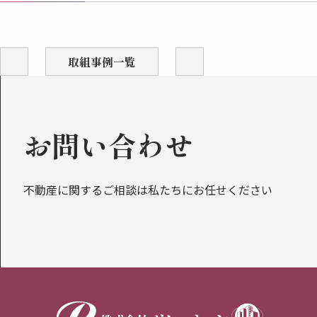
取組事例一覧
お問い合わせ
不動産に関するご相談は私たちに
お任せください