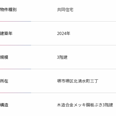
物件種別
共同住宅
建築年
2024年
規模
3階建
所在
堺市堺区北清水町三丁
構造
木造合金メッキ鋼板ぶき3階建